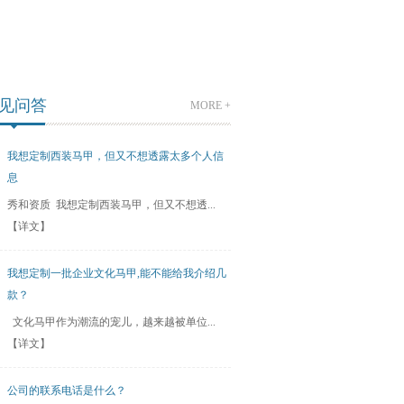
见问答
MORE +
我想定制西装马甲，但又不想透露太多个人信
息
秀和资质 我想定制西装马甲，但又不想透...
【详文】
我想定制一批企业文化马甲,能不能给我介绍几
款？
文化马甲作为潮流的宠儿，越来越被单位...
【详文】
公司的联系电话是什么？