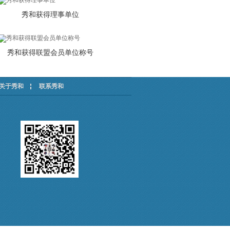
秀和获得理事单位
秀和获得联盟会员单位称号
关于秀和
联系秀和
内贸与外贸的产品有什么差别吗？
外贸和内贸在质量和做工上并没有区别，只
是，在款式和...
【详文】