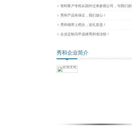
智利客户专程从国外过来参观公司，与我们谈
秀和产品有保证，我们放心！
秀和领带上档次，送礼首选！
企业定制马甲选择秀和准没错！
秀和企业简介