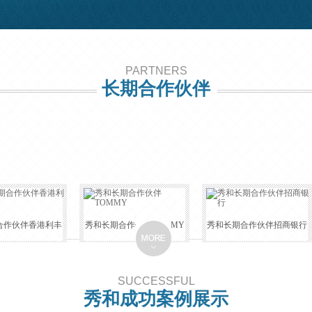
PARTNERS
长期合作伙伴
合作伙伴香港利丰
秀和长期合作伙伴TOMMY
秀和长期合作伙伴招商银行
SUCCESSFUL
秀和成功案例展示