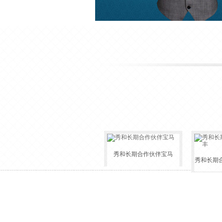
秀和长期合作伙伴宝马
秀和长期