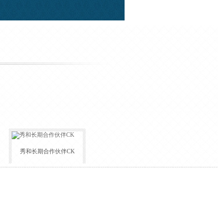
秀和长期合作伙伴CK